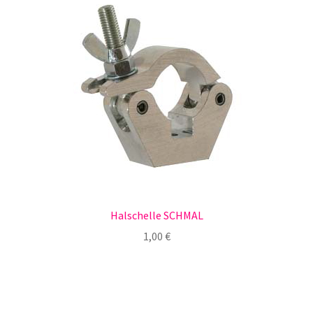
Halschelle SCHMAL
1,00
€