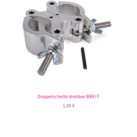
Doppelschelle drehbar BREIT
1,00
€