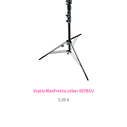
Stativ Manfrotto silber 007BSU
5,00
€