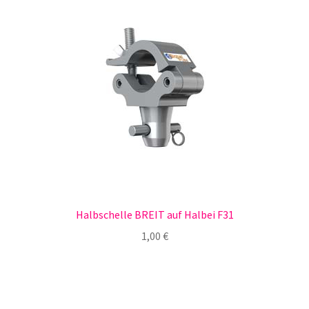
Halbschelle BREIT auf Halbei F31
1,00
€