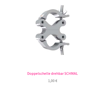
Doppelschelle drehbar SCHMAL
1,00
€