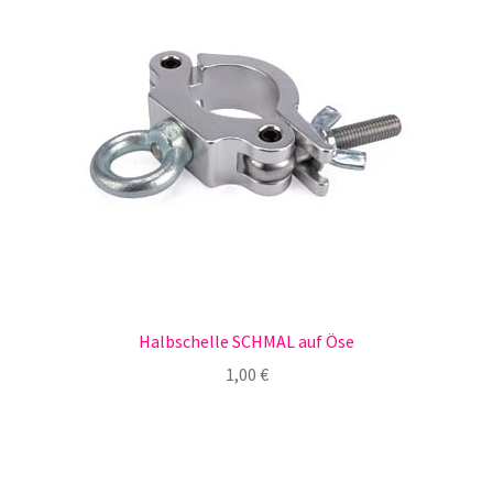
Halbschelle SCHMAL auf Öse
1,00
€