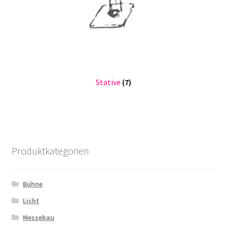
Stative
(7)
Produktkategorien
Bühne
Licht
Messebau