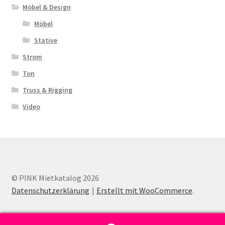
Möbel & Design
Möbel
Stative
Strom
Ton
Truss & Rigging
Video
© PINK Mietkatalog 2026
Datenschutzerklärung
Erstellt mit WooCommerce
.