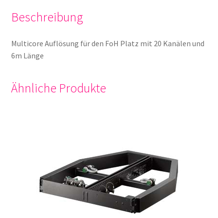
Beschreibung
Multicore Auflösung für den FoH Platz mit 20 Kanälen und
6m Länge
Ähnliche Produkte