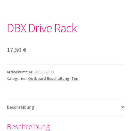
DBX Drive Rack
17,50
€
Artikelnummer:
1000565.00
Kategorien:
Outboard Beschallung
,
Ton
Beschreibung
Beschreibung