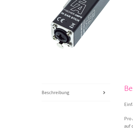
Be
Beschreibung
Einf
Pro 
auf 