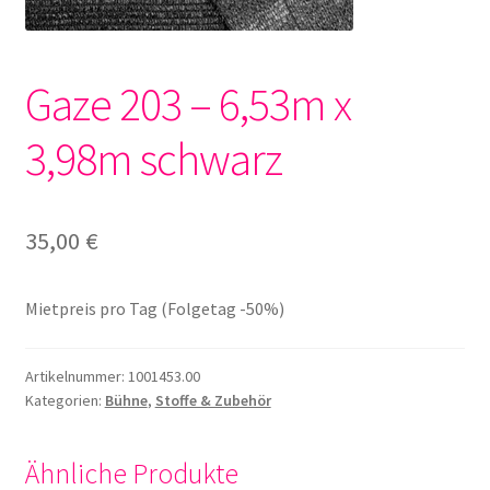
Gaze 203 – 6,53m x
3,98m schwarz
35,00
€
Mietpreis pro Tag (Folgetag -50%)
Artikelnummer:
1001453.00
Kategorien:
Bühne
,
Stoffe & Zubehör
Ähnliche Produkte