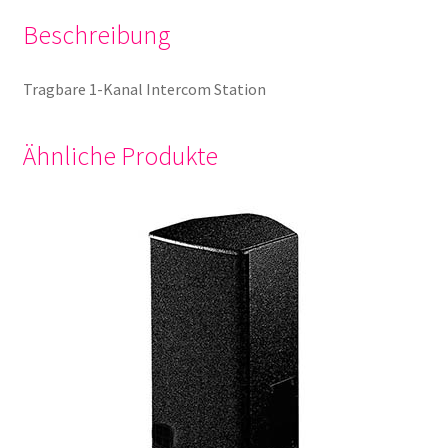
Beschreibung
Tragbare 1-Kanal Intercom Station
Ähnliche Produkte