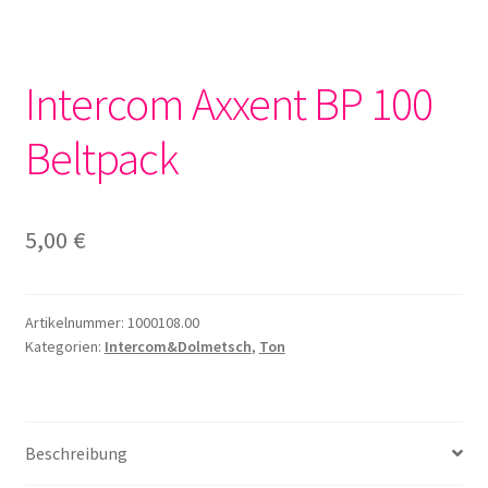
Intercom Axxent BP 100
Beltpack
5,00
€
Artikelnummer:
1000108.00
Kategorien:
Intercom&Dolmetsch
,
Ton
Beschreibung