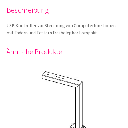
Beschreibung
USB Kontroller zur Steuerung von Computerfunktionen
mit Fadern und Tastern frei belegbar kompakt
Ähnliche Produkte