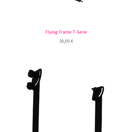
Flying Frame T-Serie
30,00
€