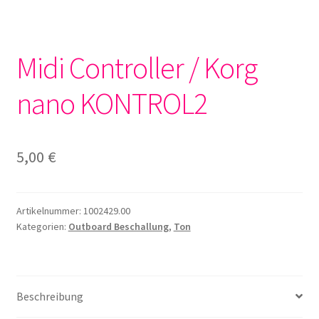
Midi Controller / Korg
nano KONTROL2
5,00
€
Artikelnummer:
1002429.00
Kategorien:
Outboard Beschallung
,
Ton
Beschreibung