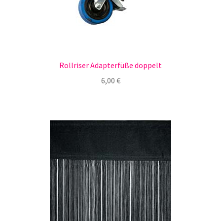
Rollriser Adapterfüße doppelt
6,00
€