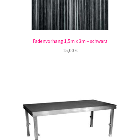
Fadenvorhang 1,5m x 3m – schwarz
15,00
€