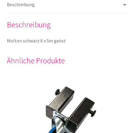
Beschreibung
Beschreibung
Molton schwarz 6 x 5m geöst
Ähnliche Produkte