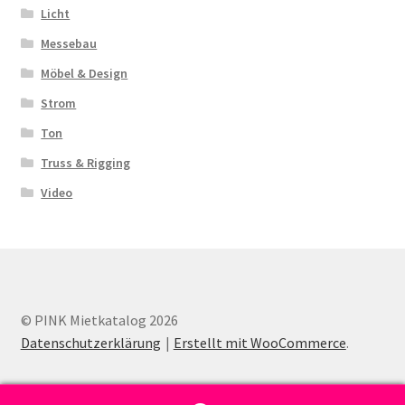
Licht
Messebau
Möbel & Design
Strom
Ton
Truss & Rigging
Video
© PINK Mietkatalog 2026
Datenschutzerklärung
Erstellt mit WooCommerce
.