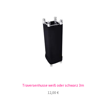
Traversenhusse weiß oder schwarz 3m
12,00
€