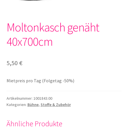
Moltonkasch genäht
40x700cm
5,50
€
Mietpreis pro Tag (Folgetag -50%)
Artikelnummer:
1001843.00
Kategorien:
Bühne
,
Stoffe & Zubehör
Ähnliche Produkte