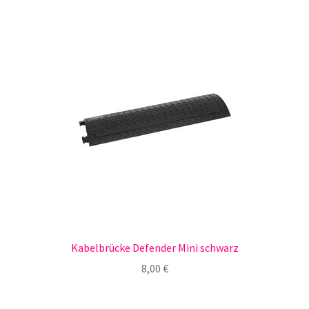
Kabelbrücke Defender Mini schwarz
8,00
€