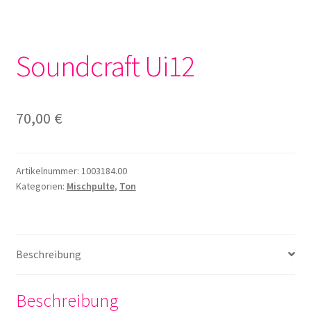
Soundcraft Ui12
70,00
€
Artikelnummer:
1003184.00
Kategorien:
Mischpulte
,
Ton
Beschreibung
Beschreibung