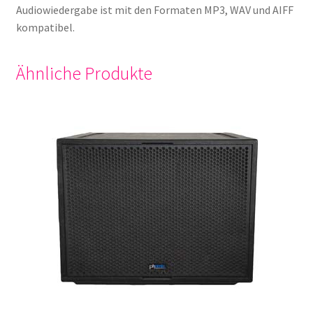
Audiowiedergabe ist mit den Formaten MP3, WAV und AIFF
kompatibel.
Ähnliche Produkte