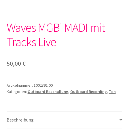
Waves MGBi MADI mit
Tracks Live
50,00
€
Artikelnummer:
1002391.00
Kategorien:
Outboard Beschallung
,
Outboard Recording
,
Ton
Beschreibung