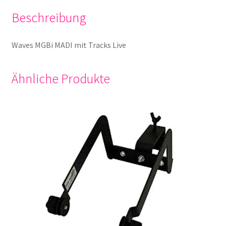
Beschreibung
Waves MGBi MADI mit Tracks Live
Ähnliche Produkte