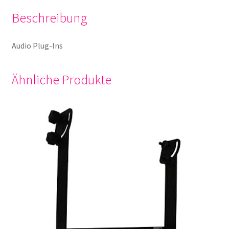
Beschreibung
Audio Plug-Ins
Ähnliche Produkte