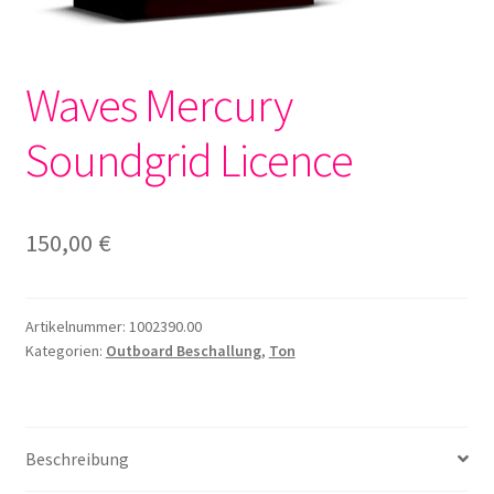
Waves Mercury
Soundgrid Licence
150,00
€
Artikelnummer:
1002390.00
Kategorien:
Outboard Beschallung
,
Ton
Beschreibung