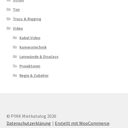
Strom
Ton
Truss & Rigging
Video
Kabel Video
Kameratechnik
Leinwände & Displays
Projektoren
Regie & Zubehör
© PINK Mietkatalog 2026
Datenschutzerklärung
Erstellt mit WooCommerce
.