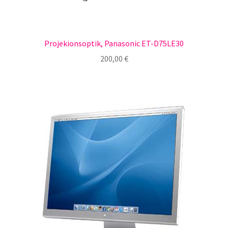
Projekionsoptik, Panasonic ET-D75LE30
200,00
€