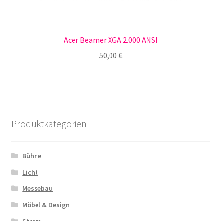
Acer Beamer XGA 2.000 ANSI
50,00
€
Produktkategorien
Bühne
Licht
Messebau
Möbel & Design