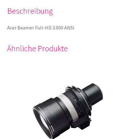
Beschreibung
Acer Beamer Full-HD 3.000 ANSI
Ähnliche Produkte