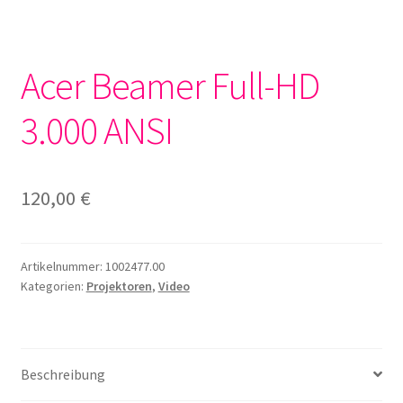
Acer Beamer Full-HD
3.000 ANSI
120,00
€
Artikelnummer:
1002477.00
Kategorien:
Projektoren
,
Video
Beschreibung