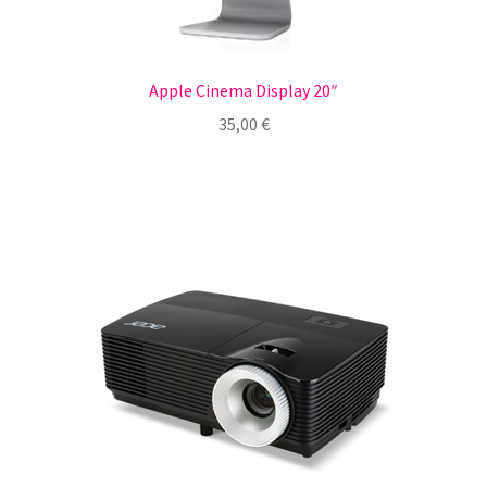
Apple Cinema Display 20″
35,00
€