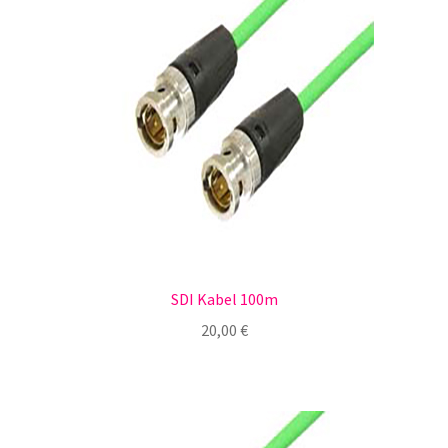
SDI Kabel 100m
20,00
€