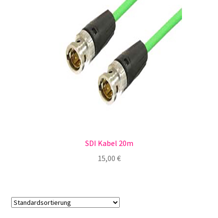
SDI Kabel 20m
15,00
€