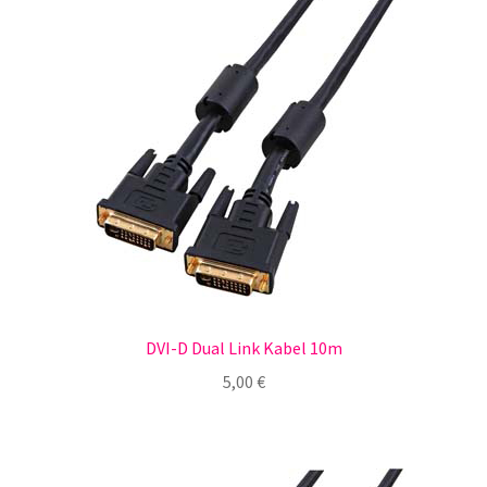
DVI-D Dual Link Kabel 10m
5,00
€