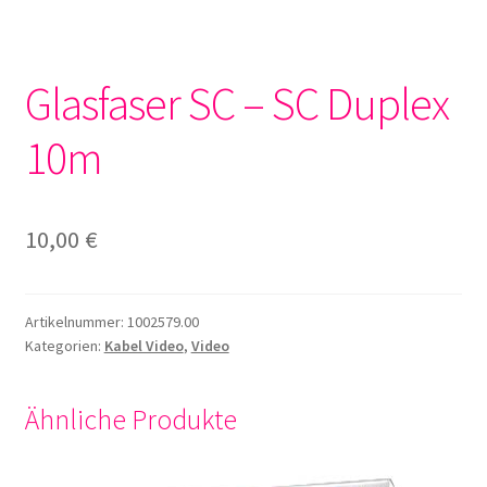
Glasfaser SC – SC Duplex
10m
10,00
€
Artikelnummer:
1002579.00
Kategorien:
Kabel Video
,
Video
Ähnliche Produkte