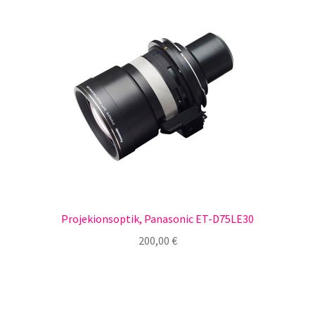
Projekionsoptik, Panasonic ET-D75LE30
200,00
€