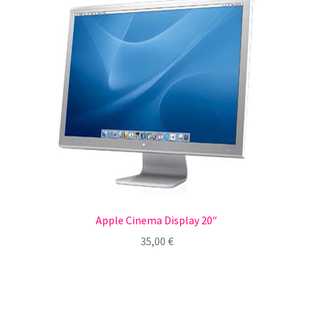
Apple Cinema Display 20″
35,00
€