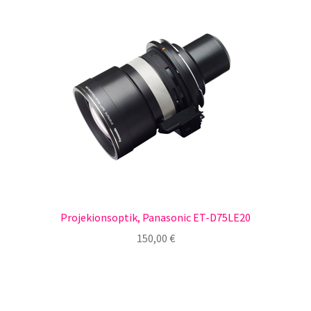
Projekionsoptik, Panasonic ET-D75LE20
150,00
€