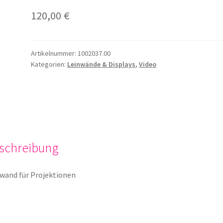
120,00
€
Artikelnummer:
1002037.00
Kategorien:
Leinwände & Displays
,
Video
schreibung
wand für Projektionen