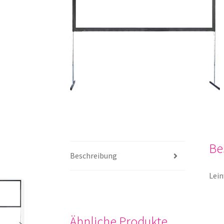
Be
Beschreibung
Lein
Ähnliche Produkte