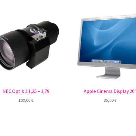
NEC Optik 1:1,25 – 1,79
Apple Cinema Display 20
100,00
€
35,00
€