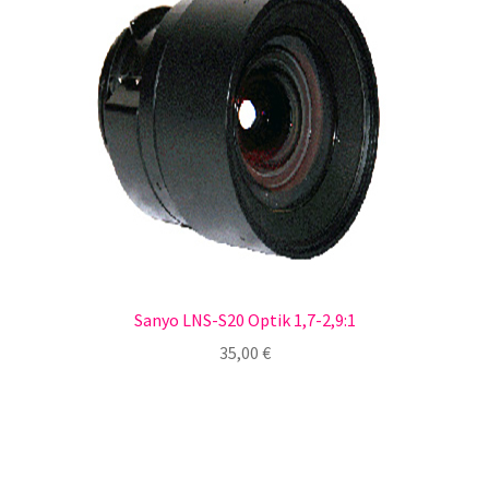
Sanyo LNS-S20 Optik 1,7-2,9:1
35,00
€