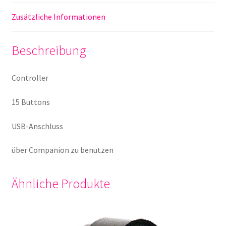
Zusätzliche Informationen
Beschreibung
Controller
15 Buttons
USB-Anschluss
über Companion zu benutzen
Ähnliche Produkte