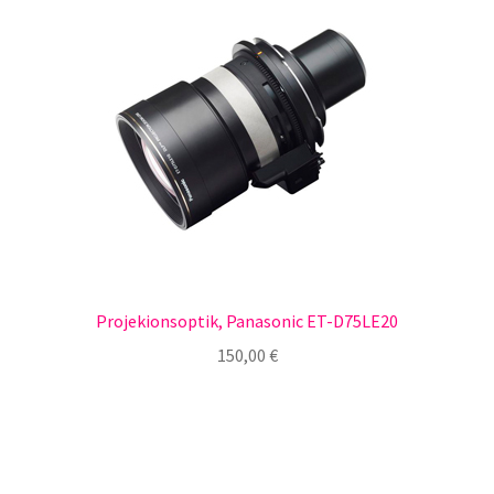
Projekionsoptik, Panasonic ET-D75LE20
150,00
€