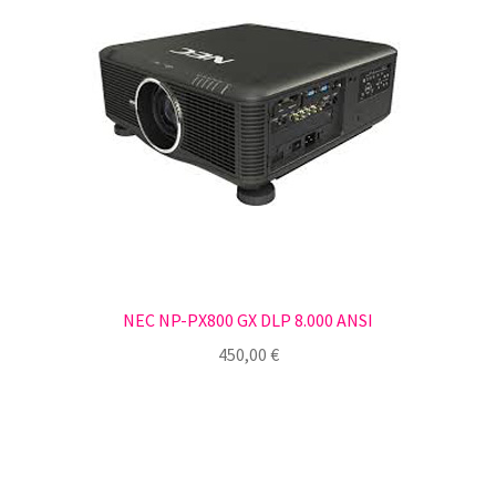
NEC NP-PX800 GX DLP 8.000 ANSI
450,00
€