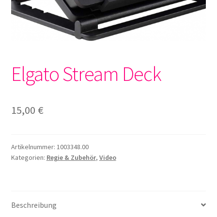
Elgato Stream Deck
15,00
€
Artikelnummer:
1003348.00
Kategorien:
Regie & Zubehör
,
Video
Beschreibung