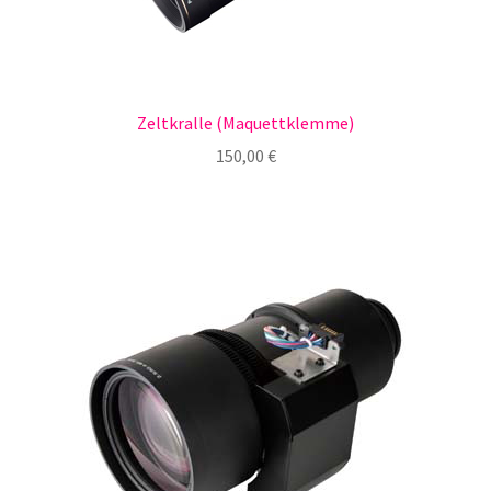
Zeltkralle (Maquettklemme)
150,00
€