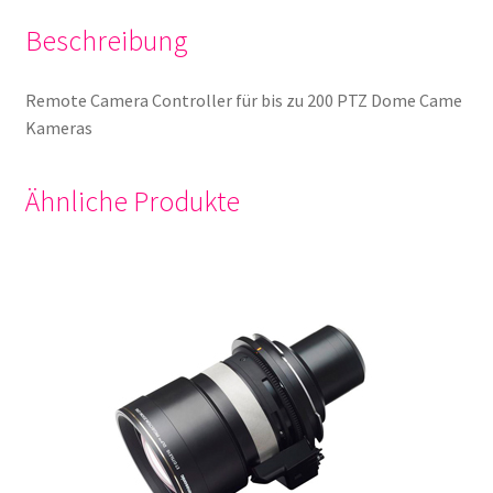
Beschreibung
Remote Camera Controller für bis zu 200 PTZ Dome Came
Kameras
Ähnliche Produkte