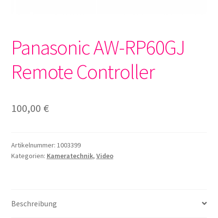
Panasonic AW-RP60GJ
Remote Controller
100,00
€
Artikelnummer:
1003399
Kategorien:
Kameratechnik
,
Video
Beschreibung