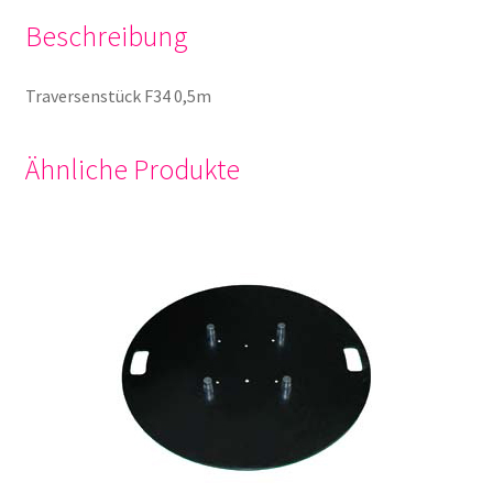
Beschreibung
Traversenstück F34 0,5m
Ähnliche Produkte