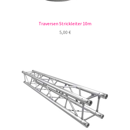
Traversen Strickleiter 10m
5,00
€