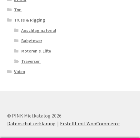
Ton
Truss & Rigging
Anschlagmaterial
Babytower
Motoren & Lifte
Traversen
Video
© PINK Mietkatalog 2026
Datenschutzerklärung
Erstellt mit WooCommerce
.