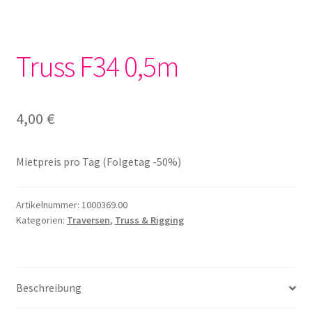
Truss F34 0,5m
4,00
€
Mietpreis pro Tag (Folgetag -50%)
Artikelnummer:
1000369.00
Kategorien:
Traversen
,
Truss & Rigging
Beschreibung