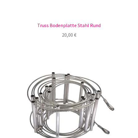
Truss Bodenplatte Stahl Rund
20,00
€