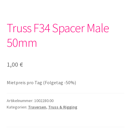
Truss F34 Spacer Male
50mm
1,00
€
Mietpreis pro Tag (Folgetag -50%)
Artikelnummer:
1002280.00
Kategorien:
Traversen
,
Truss & Rigging