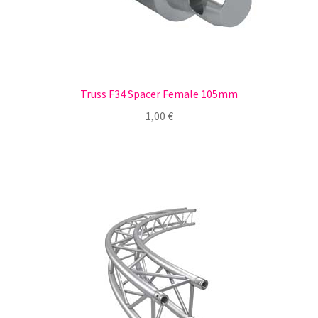
Truss F34 Spacer Female 105mm
1,00
€