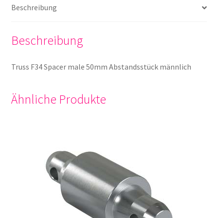
Beschreibung
Beschreibung
Truss F34 Spacer male 50mm Abstandsstück männlich
Ähnliche Produkte