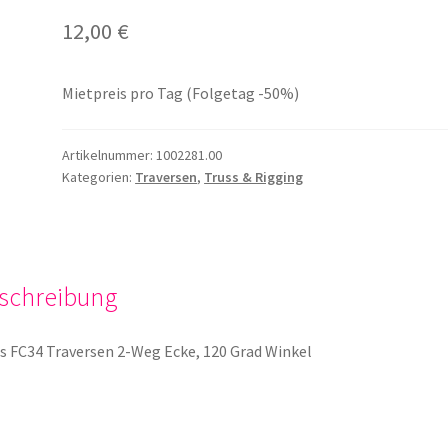
12,00
€
Mietpreis pro Tag (Folgetag -50%)
Artikelnummer:
1002281.00
Kategorien:
Traversen
,
Truss & Rigging
schreibung
s FC34 Traversen 2-Weg Ecke, 120 Grad Winkel