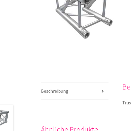
Be
Beschreibung
Trus
Ähnliche Produkte