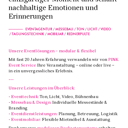
nachhaltige Emotionen und
Erinnerungen
EVENTAGENTUR
MESSEBAU
TON
LICHT
VIDEO
TAGUNGSTECHNIK
MOBILIAR
REDNERPULTE
Unsere Eventlösungen – modular & flexibel
Mit fast 20 Jahren Erfahrung verwandeln wir von
PINK
Event Service
Ihre Veranstaltung – online oder live –
in ein unvergessliches Erlebnis.
---
Unsere Leistungen im Überblick:
- Eventtechnik:
Ton, Licht, Video, Bühnenbau
- Messebau & Design:
Individuelle Messestände &
Branding
- Eventdienstleistungen:
Planung, Betreuung, Logistik
- Eventmobiliar:
Flexible Mietmöbel & Ausstattung