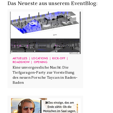
Das Neueste aus unserem EventBlog:
AKTUELLES
LOCATIONS
KICK-OFF
ROADSHOW
OPENING
Eine unvergessliche Nacht: Die
Tiefgaragen-Party zur Vorstellung
des neuen Porsche Taycan in Baden-
Baden