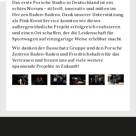
Das erste Porsche Studio in Deutschland ist ein
echtes Novum – stilvoll, innovativ und mitten im
Herzen Baden-Badens. Dank unserer Unterstützung
als Pink Event Service konnten wir dieses
außergewöhnliche Projekt erfolgreich realisieren
und einen Ort schaffen, der die Leidenschaft für
Sportwagen auf einzigartige Weise erlebbar macht.
Wir danken der Bauschatz Gruppe und den Porsche
Zentren Baden-Baden und Friedrichshafen für das
Vertrauen und freuen uns auf viele weitere
spannende Projekte in Zukunft!