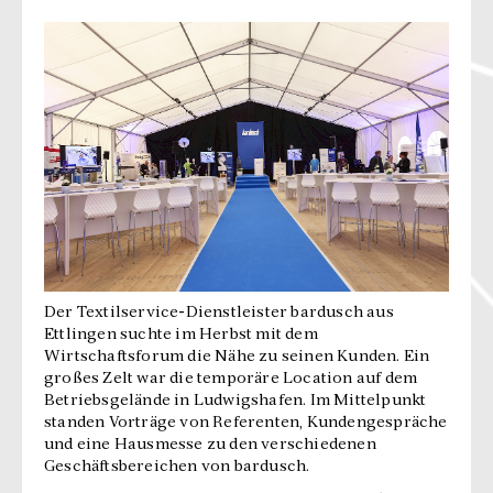
Der Textilservice-Dienstleister bardusch aus
Ettlingen suchte im Herbst mit dem
Wirtschaftsforum die Nähe zu seinen Kunden. Ein
großes Zelt war die temporäre Location auf dem
Betriebsgelände in Ludwigshafen. Im Mittelpunkt
standen Vorträge von Referenten, Kundengespräche
und eine Hausmesse zu den verschiedenen
Geschäftsbereichen von bardusch.