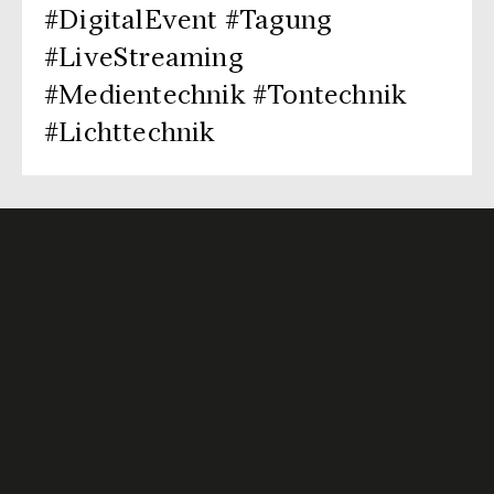
#DigitalEvent #Tagung
#LiveStreaming
#Medientechnik #Tontechnik
#Lichttechnik