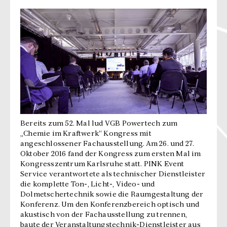
Bereits zum 52. Mal lud VGB Powertech zum
„Chemie im Kraftwerk“ Kongress mit
angeschlossener Fachausstellung. Am 26. und 27.
Oktober 2016 fand der Kongress zum ersten Mal im
Kongresszentrum Karlsruhe statt. PINK Event
Service verantwortete als technischer Dienstleister
die komplette Ton-, Licht-, Video- und
Dolmetschertechnik sowie die Raumgestaltung der
Konferenz. Um den Konferenzbereich optisch und
akustisch von der Fachausstellung zu trennen,
baute der Veranstaltungstechnik-Dienstleister aus