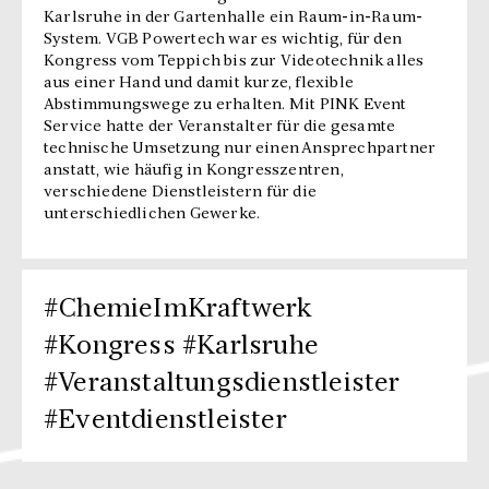
Karlsruhe in der Gartenhalle ein Raum-in-Raum-
System. VGB Powertech war es wichtig, für den
Kongress vom Teppich bis zur Videotechnik alles
aus einer Hand und damit kurze, flexible
Abstimmungswege zu erhalten. Mit PINK Event
Service hatte der Veranstalter für die gesamte
technische Umsetzung nur einen Ansprechpartner
anstatt, wie häufig in Kongresszentren,
verschiedene Dienstleistern für die
unterschiedlichen Gewerke.
#ChemieImKraftwerk
#Kongress #Karlsruhe
#Veranstaltungsdienstleister
#Eventdienstleister