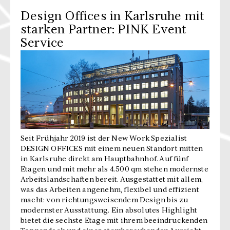
Design Offices in Karlsruhe mit
starken Partner: PINK Event
Service
Seit Frühjahr 2019 ist der New Work Spezialist
DESIGN OFFICES mit einem neuen Standort mitten
in Karlsruhe direkt am Hauptbahnhof. Auf fünf
Etagen und mit mehr als 4.500 qm stehen modernste
Arbeitslandschaften bereit. Ausgestattet mit allem,
was das Arbeiten angenehm, flexibel und effizient
macht: von richtungsweisendem Design bis zu
modernster Ausstattung. Ein absolutes Highlight
bietet die sechste Etage mit ihrem beeindruckenden