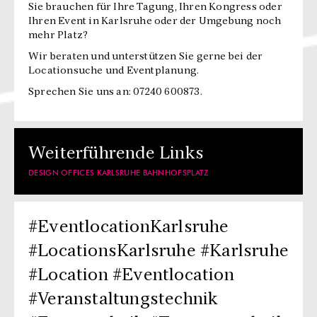
Sie brauchen für Ihre Tagung, Ihren Kongress oder
Ihren Event in Karlsruhe oder der Umgebung noch
mehr Platz?
Wir beraten und unterstützen Sie gerne bei der
Locationsuche und Eventplanung.
Sprechen Sie uns an: 07240 600873.
Weiterführende Links
DESIGN OFFICES KARLSRUHE BAHNHOFSPLATZ
#EventlocationKarlsruhe
#LocationsKarlsruhe #Karlsruhe
#Location #Eventlocation
#Veranstaltungstechnik