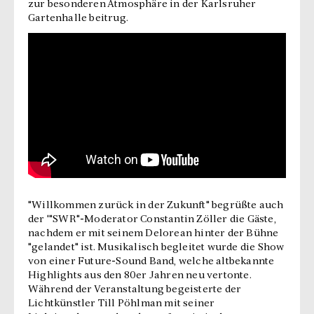
zur besonderen Atmosphäre in der Karlsruher
Gartenhalle beitrug.
"Willkommen zurück in der Zukunft" begrüßte auch
der '"SWR"-Moderator Constantin Zöller die Gäste,
nachdem er mit seinem Delorean hinter der Bühne
"gelandet" ist. Musikalisch begleitet wurde die Show
von einer Future-Sound Band, welche altbekannte
Highlights aus den 80er Jahren neu vertonte.
Während der Veranstaltung begeisterte der
Lichtkünstler Till Pöhlman mit seiner