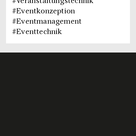
#Veranstaltungstechnik
#Eventkonzeption
#Eventmanagement
#Eventtechnik