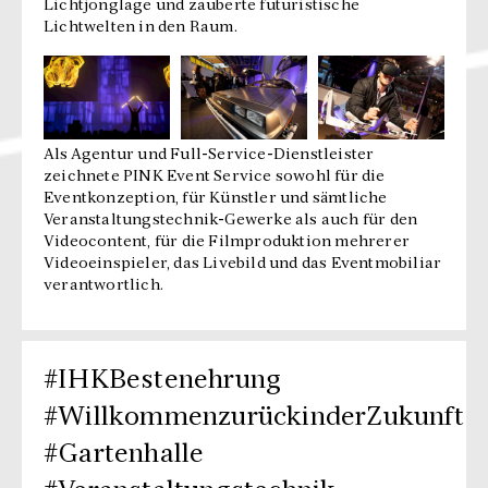
Lichtjonglage und zauberte futuristische
Lichtwelten in den Raum.
Als Agentur und Full-Service-Dienstleister
zeichnete PINK Event Service sowohl für die
Eventkonzeption, für Künstler und sämtliche
Veranstaltungstechnik-Gewerke als auch für den
Videocontent, für die Filmproduktion mehrerer
Videoeinspieler, das Livebild und das Eventmobiliar
verantwortlich.
#IHKBestenehrung
#WillkommenzurückinderZukunft
#Gartenhalle