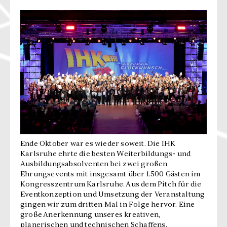
Ende Oktober war es wieder soweit. Die IHK
Karlsruhe ehrte die besten Weiterbildungs- und
Ausbildungsabsolventen bei zwei großen
Ehrungsevents mit insgesamt über 1.500 Gästen im
Kongresszentrum Karlsruhe. Aus dem Pitch für die
Eventkonzeption und Umsetzung der Veranstaltung
gingen wir zum dritten Mal in Folge hervor. Eine
große Anerkennung unseres kreativen,
planerischen und technischen Schaffens.