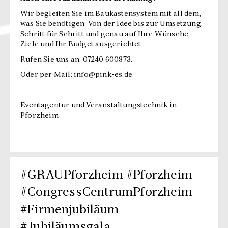
Wir begleiten Sie im Baukastensystem mit all dem,
was Sie benötigen: Von der Idee bis zur Umsetzung.
Schritt für Schritt und genau auf Ihre Wünsche,
Ziele und Ihr Budget ausgerichtet.
Rufen Sie uns an: 07240 600873.
Oder per Mail: info@pink-es.de
Eventagentur und Veranstaltungstechnik in
Pforzheim
#GRAUPforzheim #Pforzheim
#CongressCentrumPforzheim
#Firmenjubiläum
#Jubiläumsgala