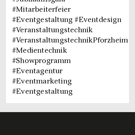
#Mitarbeiterfeier
#Eventgestaltung #Eventdesign
#Veranstaltungstechnik
#VeranstaltungstechnikPforzheim
#Medientechnik
#Showprogramm
#Eventagentur
#Eventmarketing
#Eventgestaltung