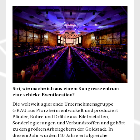
Siri, wie mache ich aus einem Kongresszentrum
eine schicke Eventlocation?
Die weltweit agierende Unternehmensgruppe
G.RAU aus Pforzheim entwickelt und produziert
Bänder, Rohre und Drähte aus Edelmetallen,
Sonderlegierungen und Verbundstoffen und gehört
zu den größten Arbeitgebern der Goldstadt. In
diesem Jahr wurden 140 Jahre erfolgreiche