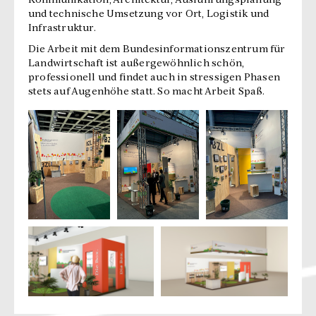
Kommunikation, Architektur, Ausführungsplanung
und technische Umsetzung vor Ort, Logistik und
Infrastruktur.
Die Arbeit mit dem Bundesinformationszentrum für
Landwirtschaft ist außergewöhnlich schön,
professionell und findet auch in stressigen Phasen
stets auf Augenhöhe statt. So macht Arbeit Spaß.