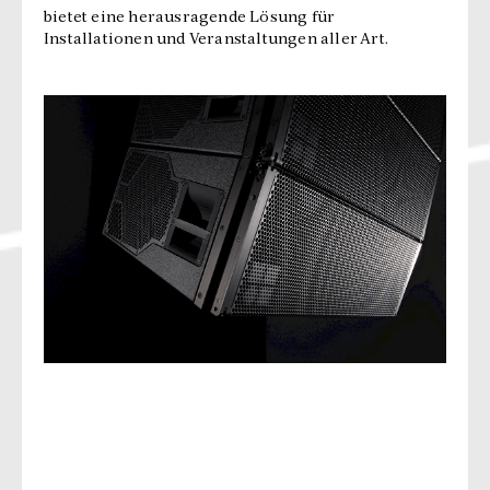
bietet eine herausragende Lösung für
Installationen und Veranstaltungen aller Art.