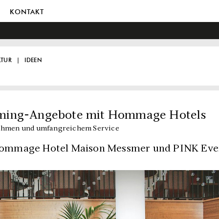
KONTAKT
LTUR
IDEEN
ming-Angebote mit Hommage Hotels
 Rahmen und umfangreichem Service
ommage Hotel Maison Messmer und PINK Eve