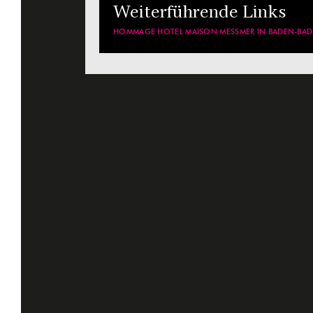
Weiterführende Links
HOMMAGE HOTEL MAISON MESSMER IN BADEN-BA