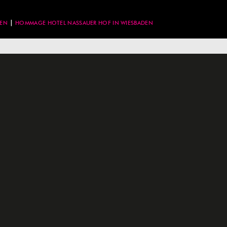
DEN
HOMMAGE HOTEL NASSAUER HOF IN WIESBADEN