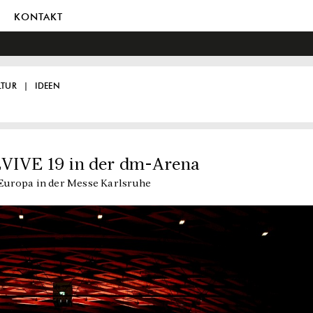
KONTAKT
LTUR
IDEEN
EVIVE 19 in der dm-Arena
Europa in der Messe Karlsruhe