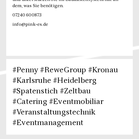
dem, was Sie benötigen.
07240 600873
info@pink-es.de
#Penny #ReweGroup #Kronau
#Karlsruhe #Heidelberg
#Spatenstich #Zeltbau
#Catering #Eventmobiliar
#Veranstaltungstechnik
#Eventmanagement