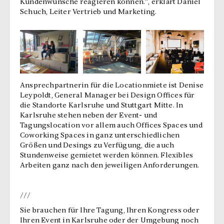
Kundenwünsche reagieren können.“, erklärt Daniel
Schuch, Leiter Vertrieb und Marketing.
Ansprechpartnerin für die Locationmiete ist Denise
Leypoldt, General Manager bei Design Offices für
die Standorte Karlsruhe und Stuttgart Mitte. In
Karlsruhe stehen neben der Event- und
Tagungslocation vor allem auch Offices Spaces und
Coworking Spaces in ganz unterschiedlichen
Größen und Desings zu Verfügung, die auch
Stundenweise gemietet werden können. Flexibles
Arbeiten ganz nach den jeweiligen Anforderungen.
///
Sie brauchen für Ihre Tagung, Ihren Kongress oder
Ihren Event in Karlsruhe oder der Umgebung noch