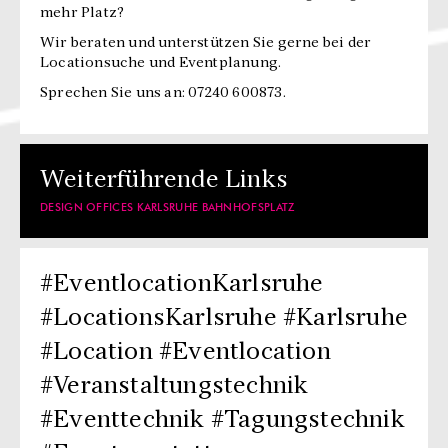
mehr Platz?
Wir beraten und unterstützen Sie gerne bei der
Locationsuche und Eventplanung.
Sprechen Sie uns an: 07240 600873.
Weiterführende Links
DESIGN OFFICES KARLSRUHE BAHNHOFSPLATZ
#EventlocationKarlsruhe
#LocationsKarlsruhe #Karlsruhe
#Location #Eventlocation
#Veranstaltungstechnik
#Eventtechnik #Tagungstechnik