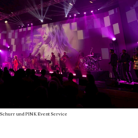
 Schurr und PINK Event Service