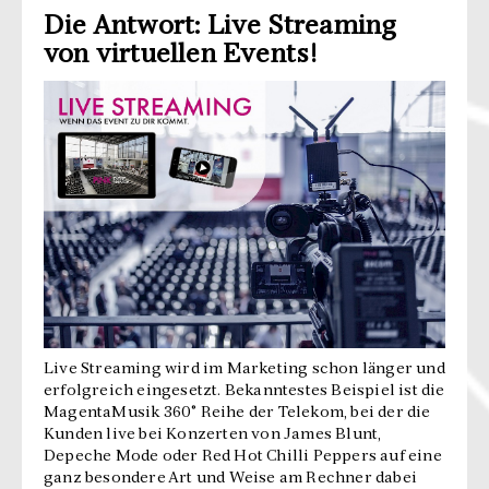
Die Antwort: Live Streaming
von virtuellen Events!
Live Streaming wird im Marketing schon länger und
erfolgreich eingesetzt. Bekanntestes Beispiel ist die
MagentaMusik 360° Reihe der Telekom, bei der die
Kunden live bei Konzerten von James Blunt,
Depeche Mode oder Red Hot Chilli Peppers auf eine
ganz besondere Art und Weise am Rechner dabei