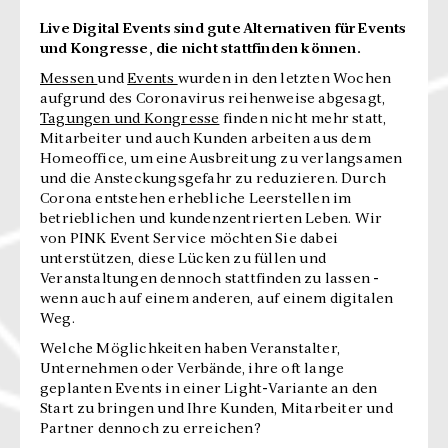
Live Digital Events sind gute Alternativen für Events
und Kongresse, die nicht stattfinden können.
Messen
und
Events
wurden in den letzten Wochen
aufgrund des Coronavirus reihenweise abgesagt,
Tagungen und Kongresse
finden nicht mehr statt,
Mitarbeiter und auch Kunden arbeiten aus dem
Homeoffice, um eine Ausbreitung zu verlangsamen
und die Ansteckungsgefahr zu reduzieren. Durch
Corona entstehen erhebliche Leerstellen im
betrieblichen und kundenzentrierten Leben. Wir
von PINK Event Service möchten Sie dabei
unterstützen, diese Lücken zu füllen und
Veranstaltungen dennoch stattfinden zu lassen -
wenn auch auf einem anderen, auf einem digitalen
Weg.
Welche Möglichkeiten haben Veranstalter,
Unternehmen oder Verbände, ihre oft lange
geplanten Events in einer Light-Variante an den
Start zu bringen und Ihre Kunden, Mitarbeiter und
Partner dennoch zu erreichen?