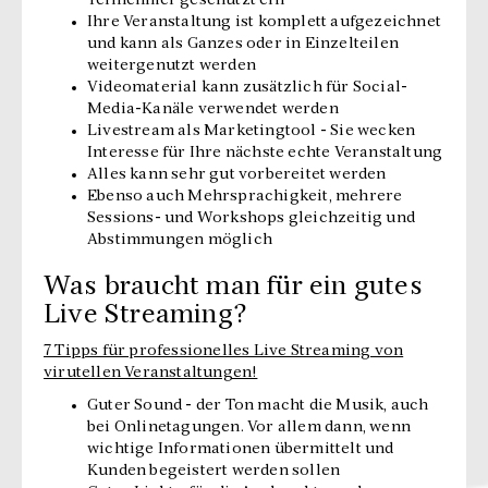
Teilnehmer geschützt ein
Ihre Veranstaltung ist komplett aufgezeichnet
und kann als Ganzes oder in Einzelteilen
weitergenutzt werden
Videomaterial kann zusätzlich für Social-
Media-Kanäle verwendet werden
Livestream als Marketingtool - Sie wecken
Interesse für Ihre nächste echte Veranstaltung
Alles kann sehr gut vorbereitet werden
Ebenso auch Mehrsprachigkeit, mehrere
Sessions- und Workshops gleichzeitig und
Abstimmungen möglich
Was braucht man für ein gutes
Live Streaming?
7 Tipps für professionelles Live Streaming von
virutellen Veranstaltungen!
Guter Sound - der Ton macht die Musik, auch
bei Onlinetagungen. Vor allem dann, wenn
wichtige Informationen übermittelt und
Kunden begeistert werden sollen