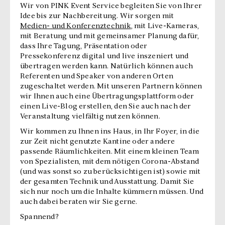
Wir von PINK Event Service begleiten Sie von Ihrer
Idee bis zur Nachbereitung. Wir sorgen mit
Medien- und Konferenztechnik
, mit Live-Kameras,
mit Beratung und mit gemeinsamer Planung dafür,
dass Ihre Tagung, Präsentation oder
Pressekonferenz digital und live inszeniert und
übertragen werden kann. Natürlich können auch
Referenten und Speaker von anderen Orten
zugeschaltet werden. Mit unseren Partnern können
wir Ihnen auch eine Übertragungsplattform oder
einen Live-Blog erstellen, den Sie auch nach der
Veranstaltung vielfältig nutzen können.
Wir kommen zu Ihnen ins Haus, in Ihr Foyer, in die
zur Zeit nicht genutzte Kantine oder andere
passende Räumlichkeiten. Mit einem kleinen Team
von Spezialisten, mit dem nötigen Corona-Abstand
(und was sonst so zu berücksichtigen ist) sowie mit
der gesamten Technik und Ausstattung. Damit Sie
sich nur noch um die Inhalte kümmern müssen. Und
auch dabei beraten wir Sie gerne.
Spannend?