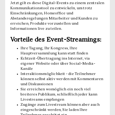
Jetzt gilt es diese Digital-Events zu einem zentralen
Kommunikationstool zu entwickeln, um trotz
Einschränkungen, Homeoffice und
Abstandsregelungen Mitarbeiter und Kunden zu
erreichen, Produkte vorzustellen und
Informationen live zu teilen.
Vorteile des Event-Streamings:
Ihre Tagung, Ihr Kongress, Ihre
Hauptversammlung kann statt finden
Echtzeit-Übertragung ins Internet, via
eigener Website oder über Social-Media-
Kanäle
Interaktionsmöglichkeit - die Teilnehmer
können selbst aktiv werden mit Kommentaren
und Diskussionen
Sie erreichen womöglich ein noch viel
breiteres Publikum, schließlich jeder kann
Livestreams empfangen
Zugänge zum Livestream können aber auch
eingeschränkt werden, Sie laden Ihre