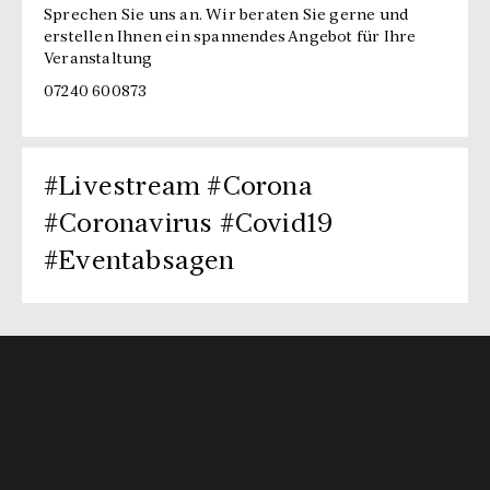
Sprechen Sie uns an. Wir beraten Sie gerne und
erstellen Ihnen ein spannendes Angebot für Ihre
Veranstaltung
07240 600873
#Livestream #Corona
#Coronavirus #Covid19
#Eventabsagen